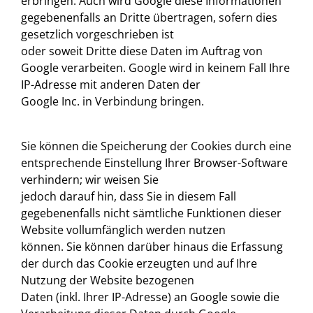
erbringen. Auch wird Google diese Informationen
gegebenenfalls an Dritte übertragen, sofern dies
gesetzlich vorgeschrieben ist
oder soweit Dritte diese Daten im Auftrag von
Google verarbeiten. Google wird in keinem Fall Ihre
IP-Adresse mit anderen Daten der
Google Inc. in Verbindung bringen.
Sie können die Speicherung der Cookies durch eine
entsprechende Einstellung Ihrer Browser-Software
verhindern; wir weisen Sie
jedoch darauf hin, dass Sie in diesem Fall
gegebenenfalls nicht sämtliche Funktionen dieser
Website vollumfänglich werden nutzen
können. Sie können darüber hinaus die Erfassung
der durch das Cookie erzeugten und auf Ihre
Nutzung der Website bezogenen
Daten (inkl. Ihrer IP-Adresse) an Google sowie die