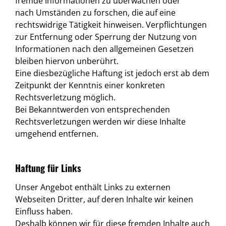
fremde Informationen zu überwachen oder
nach Umständen zu forschen, die auf eine
rechtswidrige Tätigkeit hinweisen. Verpflichtungen
zur Entfernung oder Sperrung der Nutzung von
Informationen nach den allgemeinen Gesetzen
bleiben hiervon unberührt.
Eine diesbezügliche Haftung ist jedoch erst ab dem
Zeitpunkt der Kenntnis einer konkreten
Rechtsverletzung möglich.
Bei Bekanntwerden von entsprechenden
Rechtsverletzungen werden wir diese Inhalte
umgehend entfernen.
Haftung für Links
Unser Angebot enthält Links zu externen
Webseiten Dritter, auf deren Inhalte wir keinen
Einfluss haben.
Deshalb können wir für diese fremden Inhalte auch