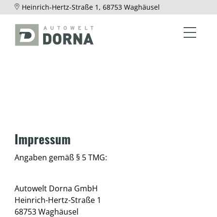
Heinrich-Hertz-Straße 1, 68753 Waghäusel
Impressum
Angaben gemäß § 5 TMG:
Autowelt Dorna GmbH
Heinrich-Hertz-Straße 1
68753 Waghäusel