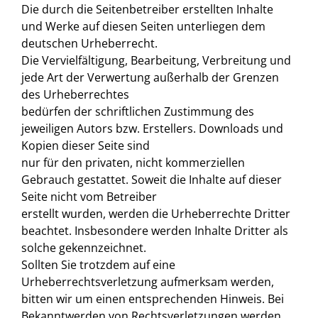
Die durch die Seitenbetreiber erstellten Inhalte
und Werke auf diesen Seiten unterliegen dem
deutschen Urheberrecht.
Die Vervielfältigung, Bearbeitung, Verbreitung und
jede Art der Verwertung außerhalb der Grenzen
des Urheberrechtes
bedürfen der schriftlichen Zustimmung des
jeweiligen Autors bzw. Erstellers. Downloads und
Kopien dieser Seite sind
nur für den privaten, nicht kommerziellen
Gebrauch gestattet. Soweit die Inhalte auf dieser
Seite nicht vom Betreiber
erstellt wurden, werden die Urheberrechte Dritter
beachtet. Insbesondere werden Inhalte Dritter als
solche gekennzeichnet.
Sollten Sie trotzdem auf eine
Urheberrechtsverletzung aufmerksam werden,
bitten wir um einen entsprechenden Hinweis. Bei
Bekanntwerden von Rechtsverletzungen werden