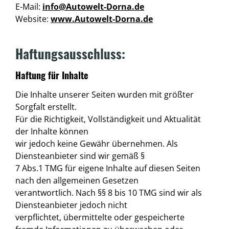
E-Mail:
info@Autowelt-Dorna.de
Website:
www.Autowelt-Dorna.de
Haftungsausschluss:
Haftung für Inhalte
Die Inhalte unserer Seiten wurden mit größter
Sorgfalt erstellt.
Für die Richtigkeit, Vollständigkeit und Aktualität
der Inhalte können
wir jedoch keine Gewähr übernehmen. Als
Diensteanbieter sind wir gemäß §
7 Abs.1 TMG für eigene Inhalte auf diesen Seiten
nach den allgemeinen Gesetzen
verantwortlich. Nach §§ 8 bis 10 TMG sind wir als
Diensteanbieter jedoch nicht
verpflichtet, übermittelte oder gespeicherte