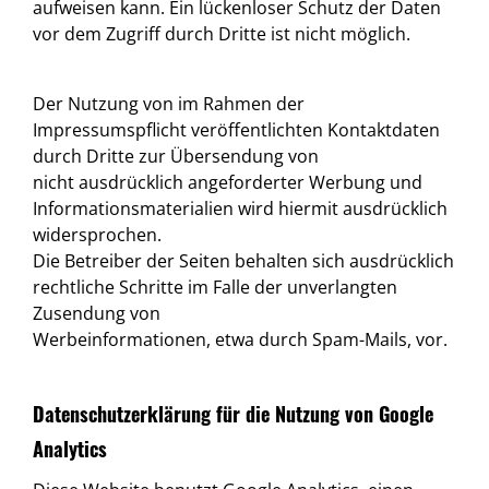
aufweisen kann. Ein lückenloser Schutz der Daten
vor dem Zugriff durch Dritte ist nicht möglich.
Der Nutzung von im Rahmen der
Impressumspflicht veröffentlichten Kontaktdaten
durch Dritte zur Übersendung von
nicht ausdrücklich angeforderter Werbung und
Informationsmaterialien wird hiermit ausdrücklich
widersprochen.
Die Betreiber der Seiten behalten sich ausdrücklich
rechtliche Schritte im Falle der unverlangten
Zusendung von
Werbeinformationen, etwa durch Spam-Mails, vor.
Datenschutzerklärung für die Nutzung von Google
Analytics