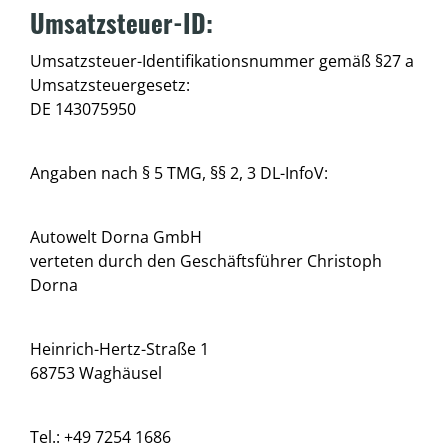
Umsatzsteuer-ID:
Umsatzsteuer-Identifikationsnummer gemäß §27 a
Umsatzsteuergesetz:
DE 143075950
Angaben nach § 5 TMG, §§ 2, 3 DL-InfoV:
Autowelt Dorna GmbH
verteten durch den Geschäftsführer Christoph
Dorna
Heinrich-Hertz-Straße 1
68753 Waghäusel
Tel.: +49 7254 1686