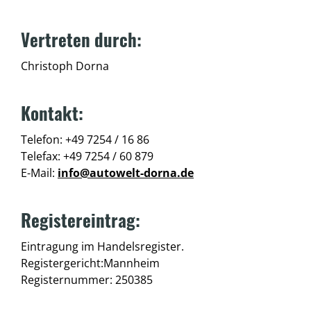
Vertreten durch:
Christoph Dorna
Kontakt:
Telefon: +49 7254 / 16 86
Telefax: +49 7254 / 60 879
E-Mail:
info@autowelt-dorna.de
Registereintrag:
Eintragung im Handelsregister.
Registergericht:Mannheim
Registernummer: 250385