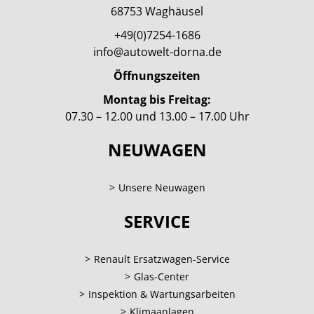
68753 Waghäusel
+49(0)7254-1686
info@autowelt-dorna.de
Öffnungszeiten
Montag bis Freitag:
07.30 – 12.00 und 13.00 – 17.00 Uhr
NEUWAGEN
Unsere Neuwagen
SERVICE
Renault Ersatzwagen-Service
Glas-Center
Inspektion & Wartungsarbeiten
Klimaanlagen