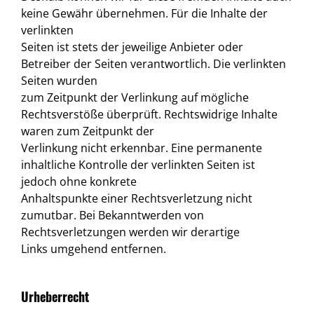
keine Gewähr übernehmen. Für die Inhalte der
verlinkten
Seiten ist stets der jeweilige Anbieter oder
Betreiber der Seiten verantwortlich. Die verlinkten
Seiten wurden
zum Zeitpunkt der Verlinkung auf mögliche
Rechtsverstöße überprüft. Rechtswidrige Inhalte
waren zum Zeitpunkt der
Verlinkung nicht erkennbar. Eine permanente
inhaltliche Kontrolle der verlinkten Seiten ist
jedoch ohne konkrete
Anhaltspunkte einer Rechtsverletzung nicht
zumutbar. Bei Bekanntwerden von
Rechtsverletzungen werden wir derartige
Links umgehend entfernen.
Urheberrecht