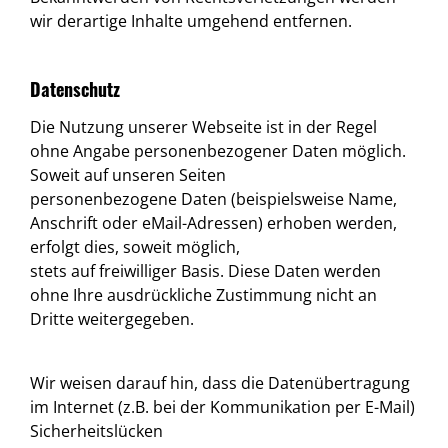
wir derartige Inhalte umgehend entfernen.
Datenschutz
Die Nutzung unserer Webseite ist in der Regel
ohne Angabe personenbezogener Daten möglich.
Soweit auf unseren Seiten
personenbezogene Daten (beispielsweise Name,
Anschrift oder eMail-Adressen) erhoben werden,
erfolgt dies, soweit möglich,
stets auf freiwilliger Basis. Diese Daten werden
ohne Ihre ausdrückliche Zustimmung nicht an
Dritte weitergegeben.
Wir weisen darauf hin, dass die Datenübertragung
im Internet (z.B. bei der Kommunikation per E-Mail)
Sicherheitslücken