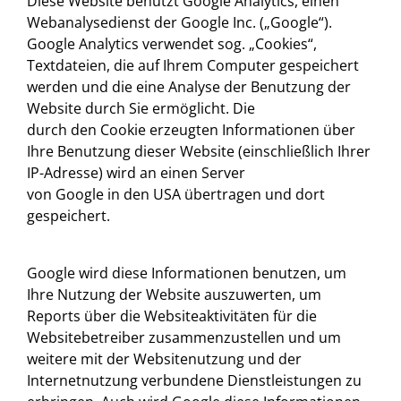
Diese Website benutzt Google Analytics, einen
Webanalysedienst der Google Inc. („Google“).
Google Analytics verwendet sog. „Cookies“,
Textdateien, die auf Ihrem Computer gespeichert
werden und die eine Analyse der Benutzung der
Website durch Sie ermöglicht. Die
durch den Cookie erzeugten Informationen über
Ihre Benutzung dieser Website (einschließlich Ihrer
IP-Adresse) wird an einen Server
von Google in den USA übertragen und dort
gespeichert.
Google wird diese Informationen benutzen, um
Ihre Nutzung der Website auszuwerten, um
Reports über die Websiteaktivitäten für die
Websitebetreiber zusammenzustellen und um
weitere mit der Websitenutzung und der
Internetnutzung verbundene Dienstleistungen zu